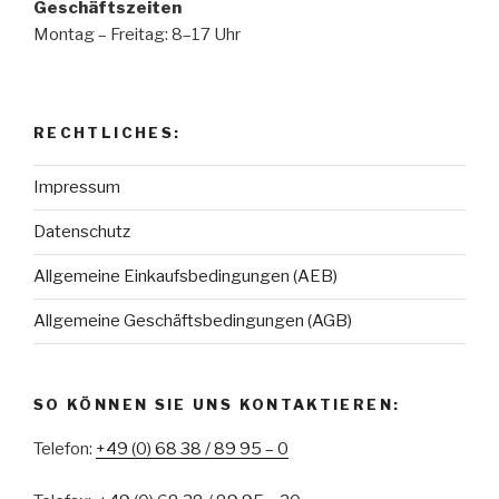
Geschäftszeiten
Montag – Freitag: 8–17 Uhr
RECHTLICHES:
Impressum
Datenschutz
Allgemeine Einkaufsbedingungen (AEB)
Allgemeine Geschäftsbedingungen (AGB)
SO KÖNNEN SIE UNS KONTAKTIEREN:
Telefon:
+49 (0) 68 38 / 89 95 – 0