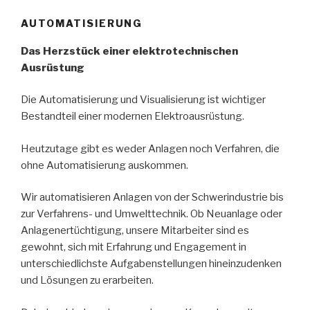
AUTOMATISIERUNG
Das Herzstück einer elektrotechnischen
Ausrüstung
Die Automatisierung und Visualisierung ist wichtiger
Bestandteil einer modernen Elektroausrüstung.
Heutzutage gibt es weder Anlagen noch Verfahren, die
ohne Automatisierung auskommen.
Wir automatisieren Anlagen von der Schwerindustrie bis
zur Verfahrens- und Umwelttechnik. Ob Neuanlage oder
Anlagenertüchtigung, unsere Mitarbeiter sind es
gewohnt, sich mit Erfahrung und Engagement in
unterschiedlichste Aufgabenstellungen hineinzudenken
und Lösungen zu erarbeiten.