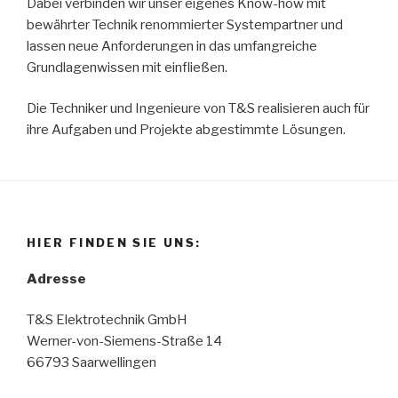
Dabei verbinden wir unser eigenes Know-how mit
bewährter Technik renommierter Systempartner und
lassen neue Anforderungen in das umfangreiche
Grundlagenwissen mit einfließen.
Die Techniker und Ingenieure von T&S realisieren auch für
ihre Aufgaben und Projekte abgestimmte Lösungen.
HIER FINDEN SIE UNS:
Adresse
T&S Elektrotechnik GmbH
Werner-von-Siemens-Straße 14
66793 Saarwellingen